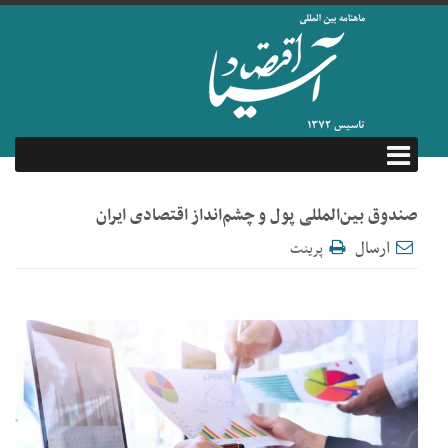
صندوق بین‌المللی پول و چشم‌انداز اقتصادی ایران
ارسال
پرینت