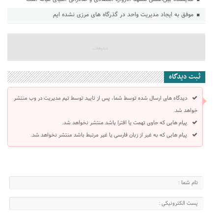
موفق به ایجاد مدیریت واحد در گذرگاه های مرزی نشده ایم
ثبت دیدگاه
دیدگاه های ارسال شده توسط شما، پس از تایید توسط تیم مدیریت در وب منتشر
خواهد شد.
پیام هایی که حاوی تهمت یا افترا باشد منتشر نخواهد شد.
پیام هایی که به غیر از زبان فارسی یا غیر مرتبط باشد منتشر نخواهد شد.