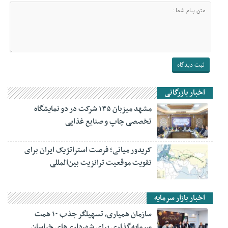
اخبار بازرگانی
مشهد میزبان ۱۳۵ شرکت در دو نمایشگاه
تخصصی چاپ و صنایع غذایی
کریدور میانی؛ فرصت استراتژیک ایران برای
تقویت موقعیت ترانزیت بین‌المللی
اخبار بازار سرمایه
سازمان همیاری، تسهیلگر جذب ۱۰ همت
سرمایه‌گذاری برای شهرداری‌های خراسان