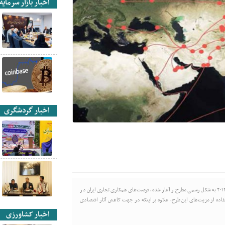
اخبار بازار سرمایه
اخبار گردشگری
مرکز پژوهش‌های مجلس با رصد ابعاد مگاپروژه چینی «کمربند و راه» که از سال ۲۰۱۳ به شکل رسمی مطرح و آغاز شده، فرصت‌های همکاری تجاری ایران در
فاده از مزیت‌های این طرح، علاوه بر اینکه در جهت کاهش آثار اقتصادی
اخبار کشاورزی