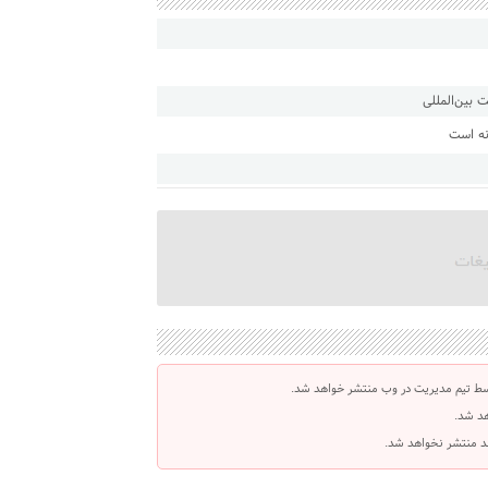
 بین‌المللی
نه است
سط تیم مدیریت در وب منتشر خواهد شد.
هد شد.
اشد منتشر نخواهد شد.