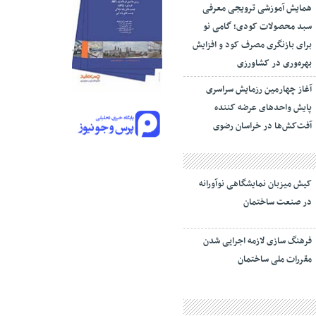
همایش آموزشی ترویجی معرفی
سبد محصولات کودی؛ گامی نو
برای بازنگری مصرف کود و افزایش
بهره‌وری در کشاورزی
آغاز چهارمین رزمایش سراسری
پایش واحدهای عرضه کننده
آفت‌کش‌ها در خراسان رضوی
کیش میزبان نمایشگاهی نوآورانه
در صنعت ساختمان
فرهنگ سازی لازمه اجرایی شدن
مقررات ملی ساختمان