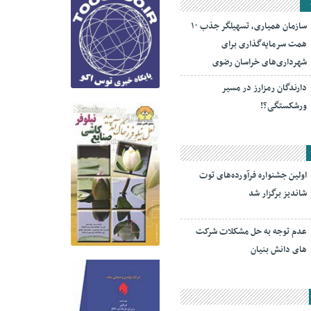
سازمان همیاری، تسهیلگر جذب ۱۰
همت سرمایه‌گذاری برای
شهرداری‌های خراسان رضوی
دارندگان رمزارز در مسیر
ورشکستگی؟!
اولین جشنواره فرآورده‌های توت
شاندیز برگزار شد
عدم توجه به حل مشکلات شرکت
های دانش بنیان